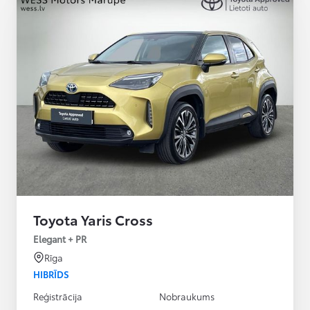
Toyota Yaris Cross
Elegant + PR
Rīga
HIBRĪDS
Reģistrācija
Nobraukums