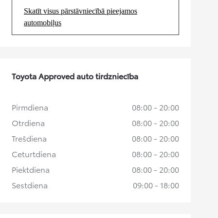
Skatīt visus pārstāvniecībā pieejamos
(Opens in new tab)
automobiļus
Toyota Approved auto tirdzniecība
Pirmdiena
08:00 - 20:00
Otrdiena
08:00 - 20:00
Trešdiena
08:00 - 20:00
Ceturtdiena
08:00 - 20:00
Piektdiena
08:00 - 20:00
Sestdiena
09:00 - 18:00