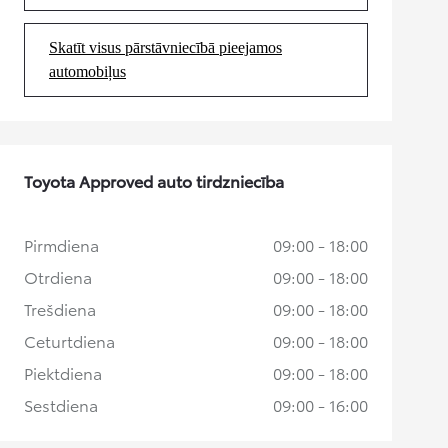
Skatīt visus pārstāvniecībā pieejamos
(Opens in new tab)
automobiļus
Toyota Approved auto tirdzniecība
Pirmdiena
09:00 - 18:00
Otrdiena
09:00 - 18:00
Trešdiena
09:00 - 18:00
Ceturtdiena
09:00 - 18:00
Piektdiena
09:00 - 18:00
Sestdiena
09:00 - 16:00