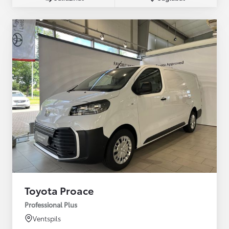
Toyota Proace
Professional Plus
Ventspils